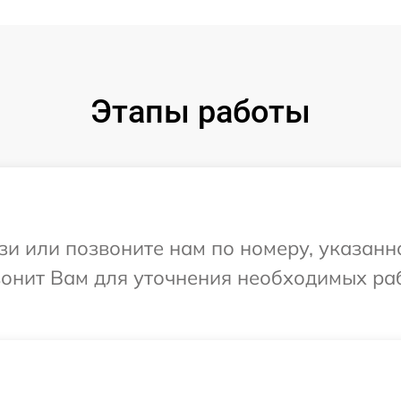
Этапы работы
и или позвоните нам по номеру, указанн
звонит Вам для уточнения необходимых ра