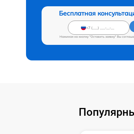
Бесплатная консультац
Нажимая на кнопку "Оставить заявку" Вы соглаш
Популярны