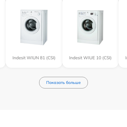
Indesit WIUN 81 (CSI)
Indesit WIUE 10 (CSI)
Показать больше