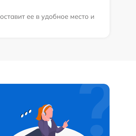
оставит ее в удобное место и