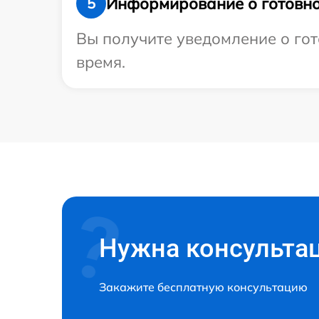
Информирование о готовно
5
Вы получите уведомление о гото
время.
Нужна консульта
Закажите бесплатную консультацию