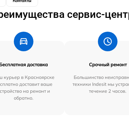
Контакты
реимущества сервис-цент
Бесплатная доставка
Срочный ремонт
ш курьер в Красноярске
Большинство неисправн
сплатно доставит ваше
техники Indesit мы устра
стройство на ремонт и
течение 2 часов.
обратно.