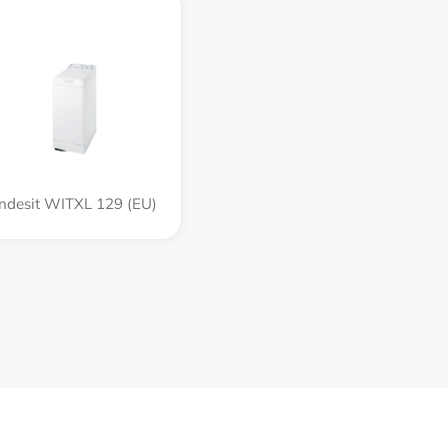
Indesit WITXL 129 (EU)