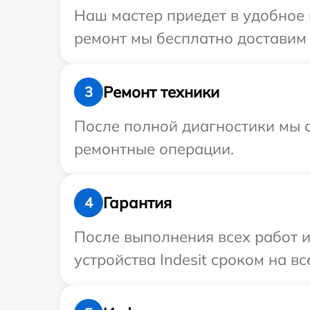
Наш мастер приедет в удобное 
ремонт мы бесплатно доставим т
Ремонт техники
3
После полной диагностики мы с
ремонтные операции.
Гарантия
4
После выполнения всех работ 
устройства Indesit сроком на вс