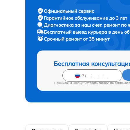
Официальный сервис
Гарантийное обслуживание
до 3 лет
Диагностика за наш счет,
ремонт по
Бесплатный выезд курьера
в день о
Срочный ремонт
от 35 минут
Бесплатная консультаци
Нажимая на кнопку "Оставить заявку" Вы соглашает