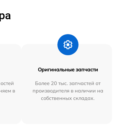
ра
Оригинальные запчасти
остей
Более 20 тыс. запчастей от
няем в
производителя в наличии на
собственных складах.