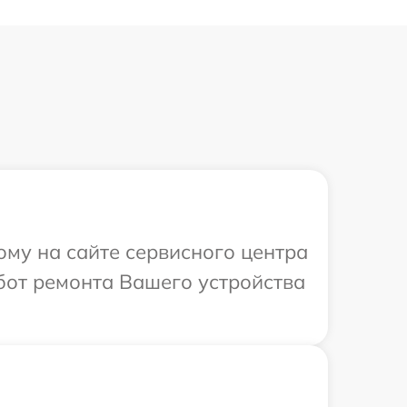
ому на сайте сервисного центра
бот ремонта Вашего устройства