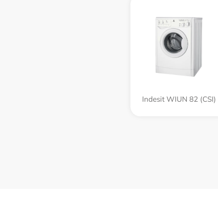
Indesit WIUN 82 (CSI)